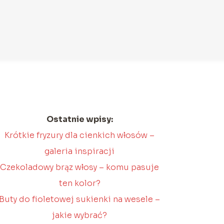
Ostatnie wpisy:
Krótkie fryzury dla cienkich włosów –
galeria inspiracji
Czekoladowy brąz włosy – komu pasuje
ten kolor?
Buty do fioletowej sukienki na wesele –
jakie wybrać?