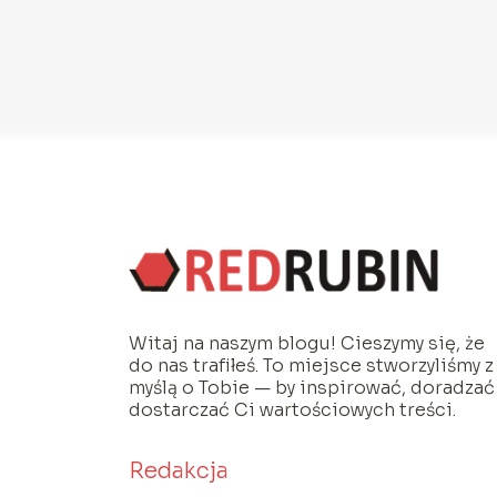
Witaj na naszym blogu! Cieszymy się, że
do nas trafiłeś. To miejsce stworzyliśmy z
myślą o Tobie — by inspirować, doradzać 
dostarczać Ci wartościowych treści.
Redakcja