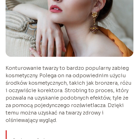
Konturowanie twarzy to bardzo popularny zabieg
kosmetyczny. Polega on na odpowiednim użyciu
środków kosmetycznych, takich jak bronzera, różu
i oczywiście korektora. Strobing to proces, który
pozwala na uzyskanie podobnych efektów, tyle że
za pomocą pojedynczego rozświetlacza. Dzięki
temu można uzyskać na twarzy zdrowy i
olśniewający wygląd.