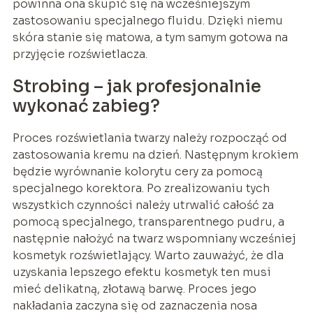
powinna ona skupić się na wcześniejszym
zastosowaniu specjalnego fluidu. Dzięki niemu
skóra stanie się matowa, a tym samym gotowa na
przyjęcie rozświetlacza.
Strobing – jak profesjonalnie
wykonać zabieg?
Proces rozświetlania twarzy należy rozpocząć od
zastosowania kremu na dzień. Następnym krokiem
będzie wyrównanie kolorytu cery za pomocą
specjalnego korektora. Po zrealizowaniu tych
wszystkich czynności należy utrwalić całość za
pomocą specjalnego, transparentnego pudru, a
następnie nałożyć na twarz wspomniany wcześniej
kosmetyk rozświetlający. Warto zauważyć, że dla
uzyskania lepszego efektu kosmetyk ten musi
mieć delikatną, złotawą barwę. Proces jego
nakładania zaczyna się od zaznaczenia nosa