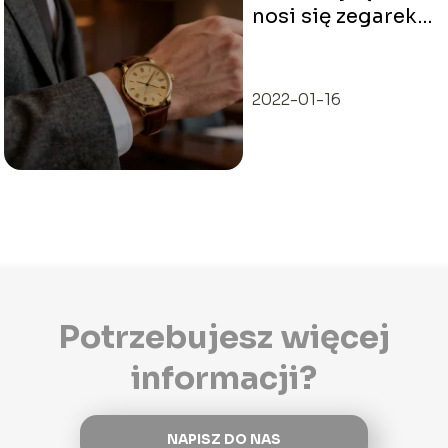
nosi się zegarek?
Zasady i tradycje
2022-01-16
Potrzebujesz więcej
informacji?
NAPISZ DO NAS