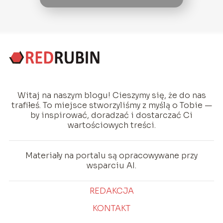
Witaj na naszym blogu! Cieszymy się, że do nas
trafiłeś. To miejsce stworzyliśmy z myślą o Tobie —
by inspirować, doradzać i dostarczać Ci
wartościowych treści.
Materiały na portalu są opracowywane przy
wsparciu AI.
REDAKCJA
KONTAKT