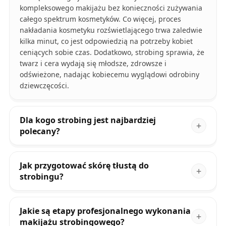
kompleksowego makijażu bez konieczności zużywania
całego spektrum kosmetyków. Co więcej, proces
nakładania kosmetyku rozświetlającego trwa zaledwie
kilka minut, co jest odpowiedzią na potrzeby kobiet
ceniących sobie czas. Dodatkowo, strobing sprawia, że
twarz i cera wydają się młodsze, zdrowsze i
odświeżone, nadając kobiecemu wyglądowi odrobiny
dziewczęcości.
Dla kogo strobing jest najbardziej
polecany?
Jak przygotować skórę tłustą do
strobingu?
Jakie są etapy profesjonalnego wykonania
makijażu strobingowego?