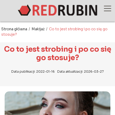
Strona główna
/
Makijaż
/
Co to jest strobing i po co się go
stosuje?
Co to jest strobing i po co się
go stosuje?
Data publikacji: 2022-01-16
Data aktualizacji: 2026-03-27