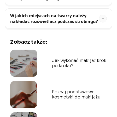
W jakich miejscach na twarzy należy
nakładać rozświetlacz podczas strobingu?
Zobacz także:
Jak wykonać makijaż krok
po kroku?
Poznaj podstawowe
kosmetyki do makijażu