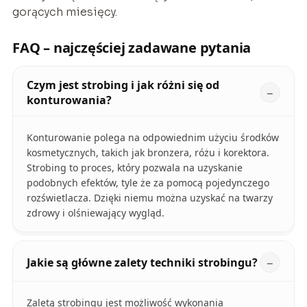
gorących miesięcy.
FAQ – najczęściej zadawane pytania
Czym jest strobing i jak różni się od
konturowania?
Konturowanie polega na odpowiednim użyciu środków
kosmetycznych, takich jak bronzera, różu i korektora.
Strobing to proces, który pozwala na uzyskanie
podobnych efektów, tyle że za pomocą pojedynczego
rozświetlacza. Dzięki niemu można uzyskać na twarzy
zdrowy i olśniewający wygląd.
Jakie są główne zalety techniki strobingu?
Zaletą strobingu jest możliwość wykonania